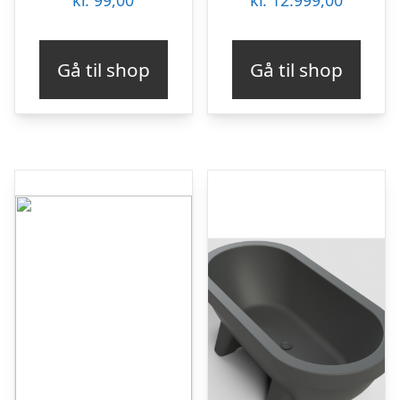
Gå til shop
Gå til shop