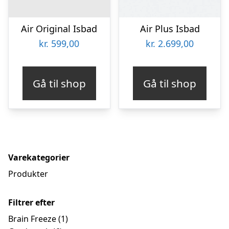
Air Original Isbad
Air Plus Isbad
kr.
599,00
kr.
2.699,00
Gå til shop
Gå til shop
Varekategorier
Produkter
Filtrer efter
Brain Freeze
(1)