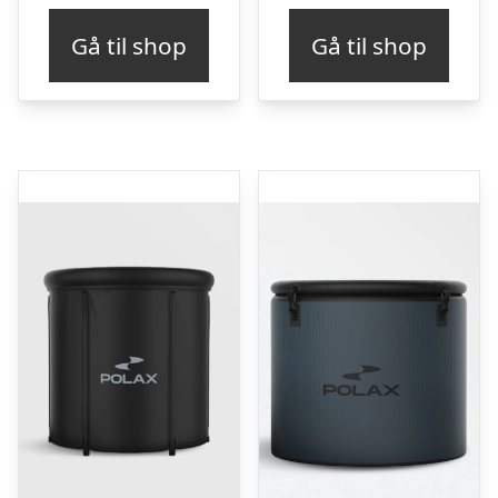
Gå til shop
Gå til shop