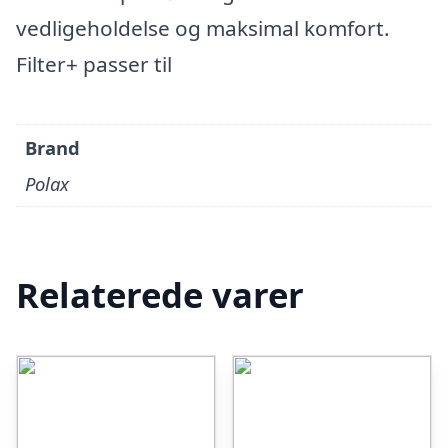
vedligeholdelse og maksimal komfort.
Filter+ passer til
Brand
Polax
Relaterede varer