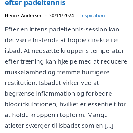
efter padeltennis
Henrik Andersen
-
30/11/2024
-
Inspiration
Efter en intens padeltennis-session kan
det være fristende at hoppe direkte i et
isbad. At nedsætte kroppens temperatur
efter træning kan hjælpe med at reducere
muskelømhed og fremme hurtigere
restitution. Isbadet virker ved at
begrænse inflammation og forbedre
blodcirkulationen, hvilket er essentielt for
at holde kroppen i topform. Mange
atleter sværger til isbadet som en […]