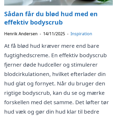
Sådan får du blød hud med en
effektiv bodyscrub
Henrik Andersen
-
14/11/2025
-
Inspiration
At få blød hud kræver mere end bare
fugtighedscreme. En effektiv bodyscrub
fjerner døde hudceller og stimulerer
blodcirkulationen, hvilket efterlader din
hud glat og fornyet. Når du bruger den
rigtige bodyscrub, kan du se og mærke
forskellen med det samme. Det løfter tør
hud væk og gør din hud klar til bedre