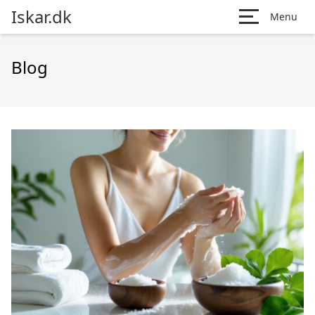
Iskar.dk
Menu
Blog