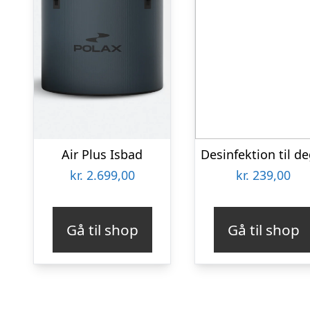
Air Plus Isbad
kr.
2.699,00
kr.
239,00
Gå til shop
Gå til shop