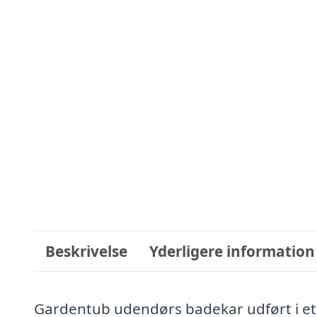
Beskrivelse
Yderligere information
Gardentub udendørs badekar udført i et