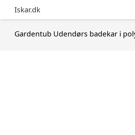
Iskar.dk
Gardentub Udendørs badekar i pol